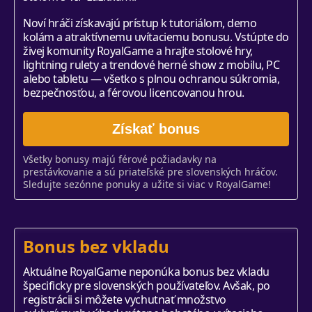
Noví hráči získavajú prístup k tutoriálom, demo
kolám a atraktívnemu uvítaciemu bonusu. Vstúpte do
živej komunity RoyalGame a hrajte stolové hry,
lightning rulety a trendové herné show z mobilu, PC
alebo tabletu — všetko s plnou ochranou súkromia,
bezpečnosťou, a férovou licencovanou hrou.
Získať bonus
Všetky bonusy majú férové požiadavky na
prestávkovanie a sú priateľské pre slovenských hráčov.
Sledujte sezónne ponuky a užite si viac v RoyalGame!
Bonus bez vkladu
Aktuálne RoyalGame neponúka bonus bez vkladu
špecificky pre slovenských používateľov. Avšak, po
registrácii si môžete vychutnať množstvo