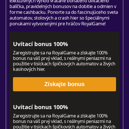
exkluzívnych výhod vrátane bohatého uvítacieho
balíčka, pravidelných bonusov na dobitie a odmien v
forme cashbacku. Ponorte sa do fascinujúceho sveta
automatov, stolových a crash hier so špeciálnymi
ponukami vytvorenými pre hráčov RoyalGame!
Uvítací bonus 100%
Zaregistrujte sa na RoyalGame a získajte 100%
bonus na váš prvý vklad, s reálnymi peniazmi na
použitie v tisíckach špičkových automatov a živých
kasínových hier.
Získajte bonus
Uvítací bonus 100%
Zaregistrujte sa na RoyalGame a získajte 100%
bonus na váš prvý vklad, s reálnymi peniazmi na
použitie v tisíckach špičkových automatov a živých