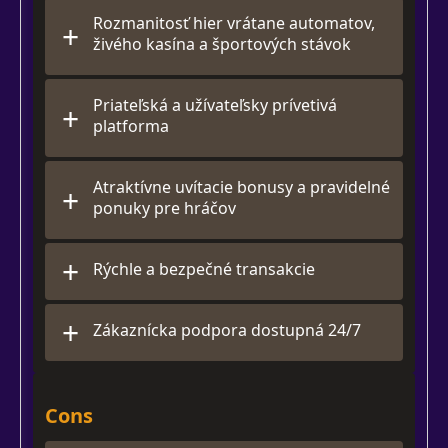
Rozmanitosť hier vrátane automatov,
živého kasína a športových stávok
Priateľská a užívateľsky prívetivá
platforma
Atraktívne uvítacie bonusy a pravidelné
ponuky pre hráčov
Rýchle a bezpečné transakcie
Zákaznícka podpora dostupná 24/7
Cons