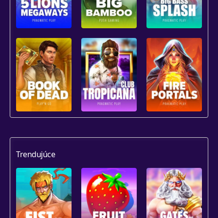
Trendujúce