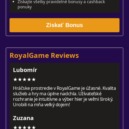
Získajte všetky pravidelné bonusy a cashback
ponuky
Získať Bonus
RoyalGame Reviews
Lubomír
★
★
★
★
★
Hráčske prostredie v RoyalGame je úžasné. Kvalita
služieb a hry ma úplne nadchla. Užívateľské
rozhranie je intuitívne a výber hier je veľmi široký.
Urobili na mňa veľký dojem!
Zuzana
★
★
★
★
★