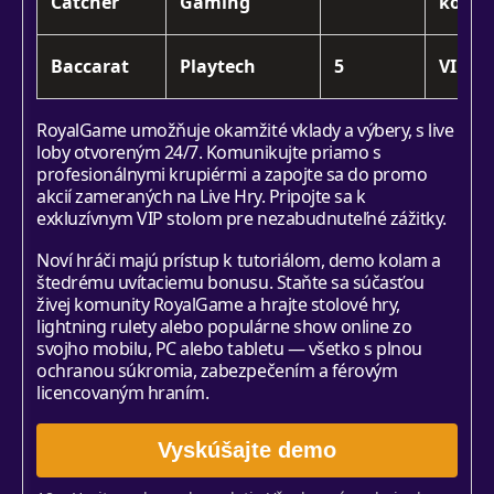
Catcher
Gaming
koles
Baccarat
Playtech
5
VIP st
RoyalGame umožňuje okamžité vklady a výbery, s live
loby otvoreným 24/7. Komunikujte priamo s
profesionálnymi krupiérmi a zapojte sa do promo
akcií zameraných na Live Hry. Pripojte sa k
exkluzívnym VIP stolom pre nezabudnuteľné zážitky.
Noví hráči majú prístup k tutoriálom, demo kolam a
štedrému uvítaciemu bonusu. Staňte sa súčasťou
živej komunity RoyalGame a hrajte stolové hry,
lightning rulety alebo populárne show online zo
svojho mobilu, PC alebo tabletu — všetko s plnou
ochranou súkromia, zabezpečením a férovým
licencovaným hraním.
Vyskúšajte demo